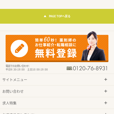
PAGE TOPへ戻る
電話でのお問い合わせ：
平日9：30-19：00 土日10：00-19：00
サイトメニュー
お問い合わせ
求人特集