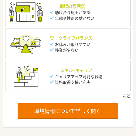
職場の雰囲気
助け合う風土がある
年齢や性別の壁がない
ワークライフバランス
お休みが取りやすい
残業が少ない
スキル・キャリア
キャリアアップ可能な職場
資格取得支援が充実
職場情報について詳しく聞く