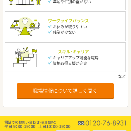
年齢や性別の壁がない
ワークライフバランス
お休みが取りやすい
残業が少ない
スキル・キャリア
キャリアアップ可能な職場
資格取得支援が充実
職場情報について詳しく聞く