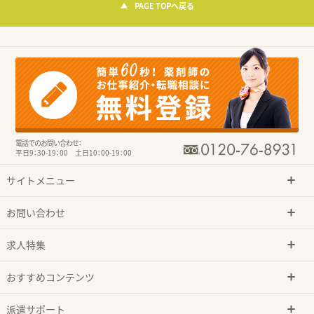
PAGE TOPへ戻る
電話でのお問い合わせ：
平日9：30-19：00 土日10：00-19：00
サイトメニュー
お問い合わせ
求人特集
おすすめコンテンツ
派遣サポート