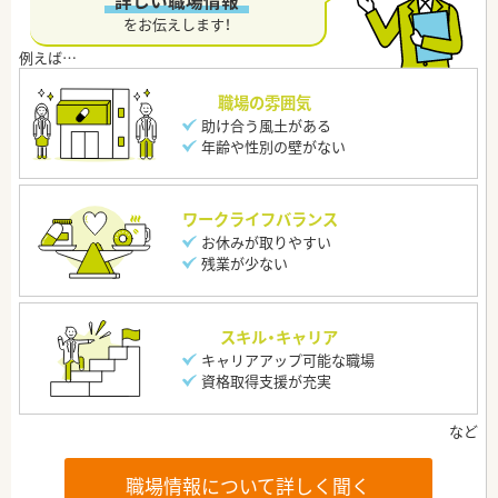
“詳しい職場情報”
をお伝えします！
職場の雰囲気
助け合う風土がある
年齢や性別の壁がない
ワークライフバランス
お休みが取りやすい
残業が少ない
スキル・キャリア
キャリアアップ可能な職場
資格取得支援が充実
職場情報について詳しく聞く