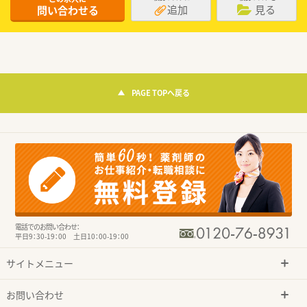
追加
見る
問い合わせる
PAGE TOPへ戻る
電話でのお問い合わせ：
平日9：30-19：00 土日10：00-19：00
サイトメニュー
お問い合わせ