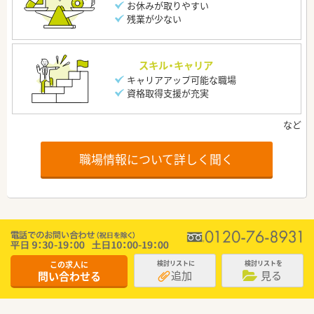
お休みが取りやすい
残業が少ない
スキル・キャリア
キャリアアップ可能な職場
資格取得支援が充実
職場情報について詳しく聞く
この求人に
検討リストに
検討リストを
追加
見る
問い合わせる