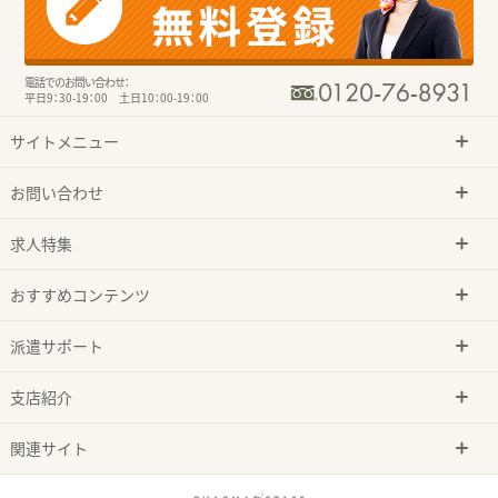
電話でのお問い合わせ：
平日9：30-19：00 土日10：00-19：00
サイトメニュー
お問い合わせ
求人特集
おすすめコンテンツ
派遣サポート
支店紹介
関連サイト