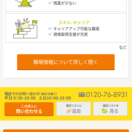
残業が少ない
スキル・キャリア
キャリアアップ可能な職場
資格取得支援が充実
職場情報について詳しく聞く
この求人に
検討リストに
検討リストを
追加
見る
問い合わせる