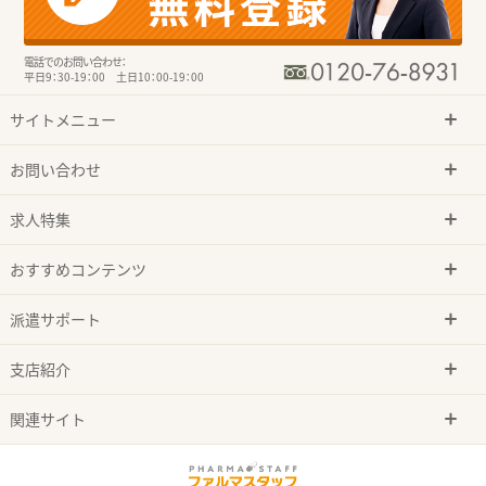
電話でのお問い合わせ：
平日9：30-19：00 土日10：00-19：00
サイトメニュー
お問い合わせ
求人特集
おすすめコンテンツ
派遣サポート
支店紹介
関連サイト