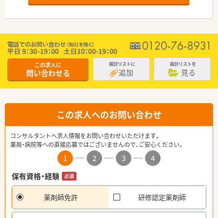
この求人に
検討リストに
検討リストを
追加
見る
問い合わせる
この求人へのお問い合わせ
コンサルタントへ求人情報をお問い合わせいただけます。
薬局・病院等への直接応募ではございませんので、ご安心ください。
1
2
3
4
保有資格・経験
必須
薬剤師免許
研修認定薬剤師