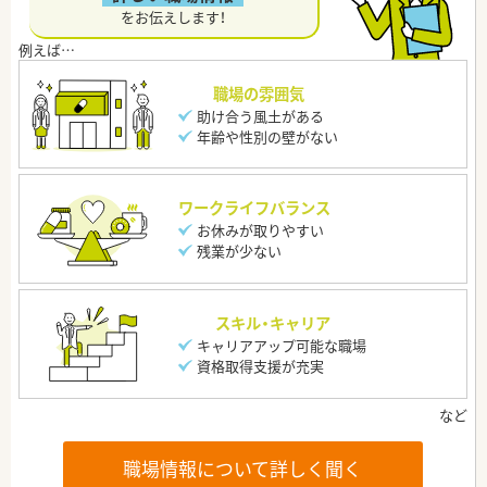
をお伝えします！
職場の雰囲気
助け合う風土がある
年齢や性別の壁がない
ワークライフバランス
お休みが取りやすい
残業が少ない
スキル・キャリア
キャリアアップ可能な職場
資格取得支援が充実
職場情報について詳しく聞く