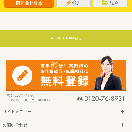
追加
見る
問い合わせる
PAGE TOPへ戻る
電話でのお問い合わせ：
平日9：30-19：00 土日10：00-19：00
サイトメニュー
お問い合わせ