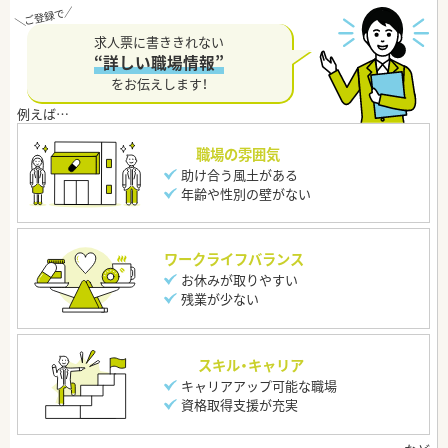
求人票に書ききれない
“詳しい職場情報”
をお伝えします！
職場の雰囲気
助け合う風土がある
年齢や性別の壁がない
ワークライフバランス
お休みが取りやすい
残業が少ない
スキル・キャリア
キャリアアップ可能な職場
資格取得支援が充実