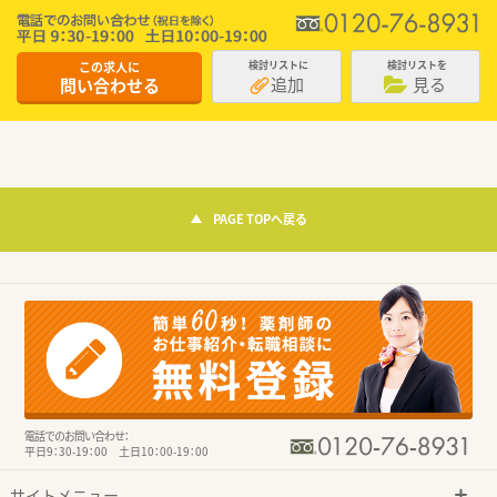
この求人に
検討リストに
検討リストを
追加
見る
問い合わせる
PAGE TOPへ戻る
電話でのお問い合わせ：
平日9：30-19：00 土日10：00-19：00
サイトメニュー