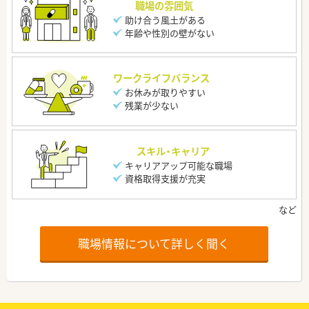
職場の雰囲気
助け合う風土がある
年齢や性別の壁がない
ワークライフバランス
お休みが取りやすい
残業が少ない
スキル・キャリア
キャリアアップ可能な職場
資格取得支援が充実
職場情報について詳しく聞く