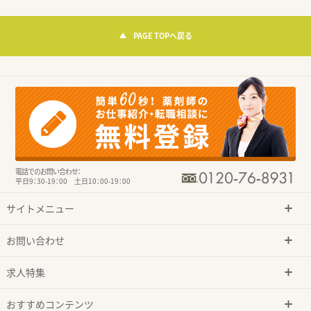
PAGE TOPへ戻る
電話でのお問い合わせ：
平日9：30-19：00 土日10：00-19：00
サイトメニュー
お問い合わせ
求人特集
おすすめコンテンツ