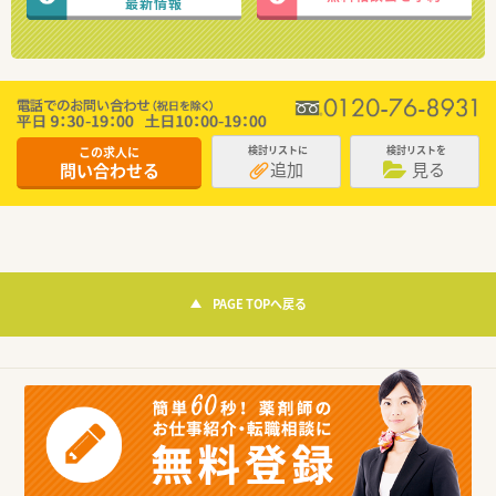
最新情報
この求人に
検討リストに
検討リストを
追加
見る
問い合わせる
PAGE TOPへ戻る