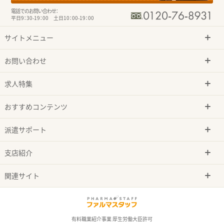
電話でのお問い合わせ：
平日9：30-19：00 土日10：00-19：00
サイトメニュー
お問い合わせ
求人特集
おすすめコンテンツ
派遣サポート
支店紹介
関連サイト
有料職業紹介事業 厚生労働大臣許可