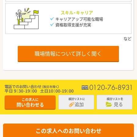
スキル・キャリア
キャリアアップ可能な職場
資格取得支援が充実
職場情報について詳しく聞く
この求人に
検討リストに
検討リストを
追加
見る
問い合わせる
この求人へのお問い合わせ