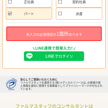
正社員
契約社員
パート
派遣
1箇所
未入力の必須項目が
あります
LINE連携で簡単入力！
安心してご登録いただくために
ファルマスタッフを運営する（株）メディカルリソースは、お客様の個
人情報を適切に管理する事業者としてプライバシーマークが付与され
ています。
ファルマスタッフのコンサルタントは