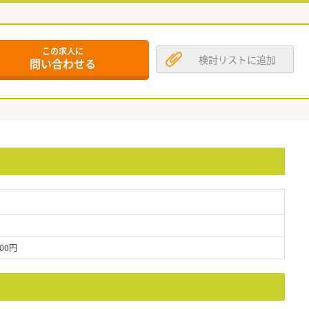
この求人に
検討リストに追加
問い合わせる
00円