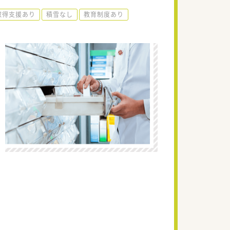
取得支援あり
積雪なし
教育制度あり