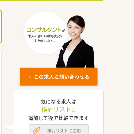
この求人に問い合わせる
気になる求人は
検討リスト
に
追加して後で比較できます
検討リストに追加