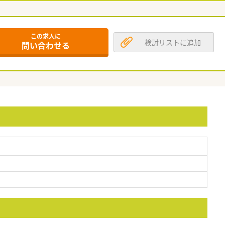
この求人に
検討リストに追加
問い合わせる