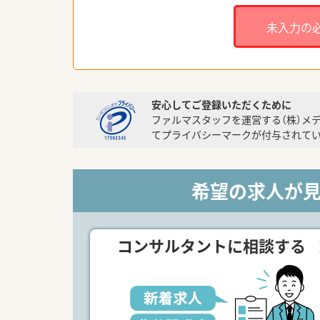
未入力の
安心してご登録いただくために
ファルマスタッフを運営する（株）メ
てプライバシーマークが付与されてい
希望の求人が
コンサルタントに相談する