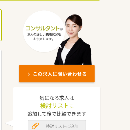
この求人に問い合わせる
気になる求人は
検討リスト
に
追加して後で比較できます
検討リストに追加