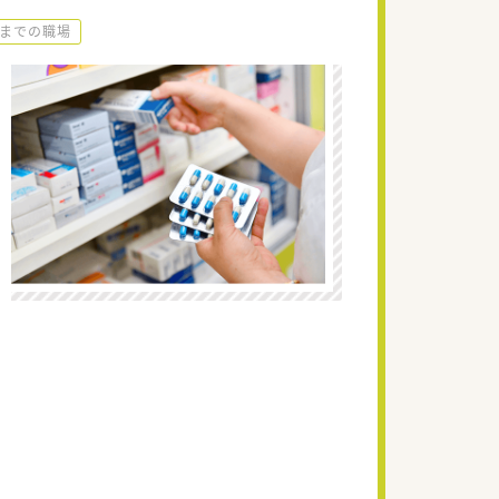
時までの職場