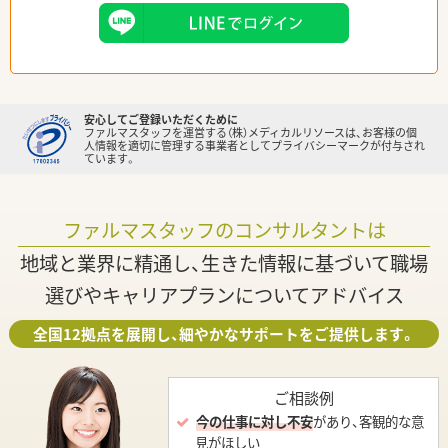
安心してご登録いただくために
ファルマスタッフを運営する（株）メディカルリソースは、お客様の個
人情報を適切に管理する事業者としてプライバシーマークが付与され
ています。
ファルマスタッフのコンサルタントは
地域と業界に精通し、生きた情報に基づいて職場
選びやキャリアプランについてアドバイス
全国12拠点を展開し、細やかなサポートをご提供します。
ご相談例
今の仕事に対し不安
があり、客観的な意
見がほしい