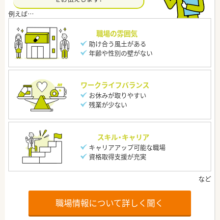
職場の雰囲気
助け合う風土がある
年齢や性別の壁がない
ワークライフバランス
お休みが取りやすい
残業が少ない
スキル・キャリア
キャリアアップ可能な職場
資格取得支援が充実
職場情報について詳しく聞く