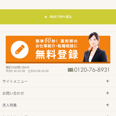
PAGE TOPへ戻る
電話でのお問い合わせ：
平日9：30-19：00 土日10：00-19：00
サイトメニュー
お問い合わせ
求人特集