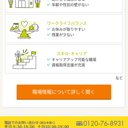
年齢や性別の壁がない
ワークライフバランス
お休みが取りやすい
残業が少ない
スキル・キャリア
キャリアアップ可能な職場
資格取得支援が充実
職場情報について詳しく聞く