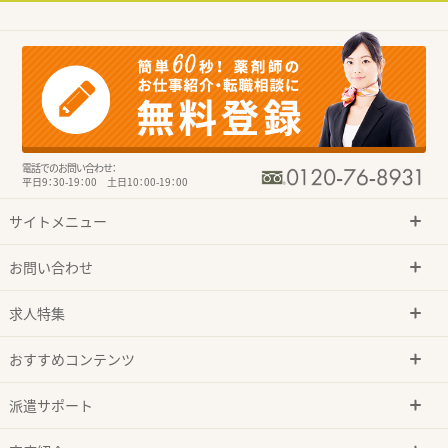
電話でのお問い合わせ：
平日9：30-19：00 土日10：00-19：00
サイトメニュー
お問い合わせ
求人特集
おすすめコンテンツ
派遣サポート