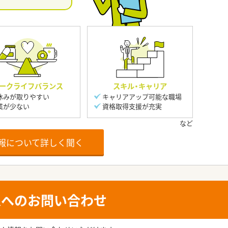
ークライフバランス
スキル・キャリア
休みが取りやすい
キャリアアップ可能な職場
業が少ない
資格取得支援が充実
報について詳しく聞く
人へのお問い合わせ