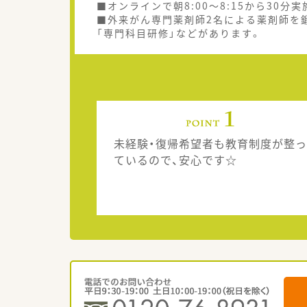
■オンラインで朝8:00～8:15から30
■外来がん専門薬剤師2名による薬剤師を鍛
「専門科目研修」などがあります。
未経験・復帰希望者も教育制度が整っ
ているので、安心です☆