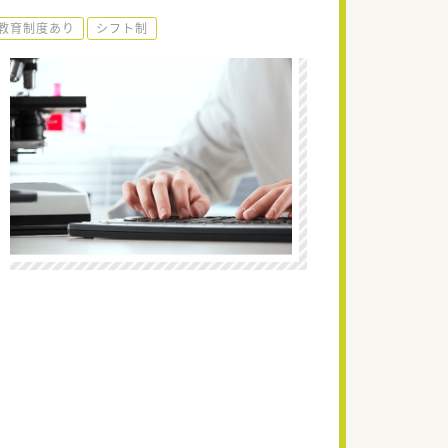
教育制度あり
シフト制