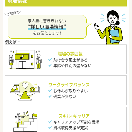
職場情報
求人票に書ききれない
“詳しい職場情報”
をお伝えします！
職場の雰囲気
助け合う風土がある
年齢や性別の壁がない
ワークライフバランス
お休みが取りやすい
残業が少ない
スキル・キャリア
キャリアアップ可能な職場
資格取得支援が充実