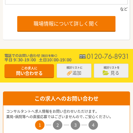
職場情報について詳しく聞く
この求人に
検討リストに
検討リストを
追加
見る
問い合わせる
この求人へのお問い合わせ
コンサルタントへ求人情報をお問い合わせいただけます。
薬局・病院等への直接応募ではございませんので、ご安心ください。
1
2
3
4