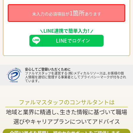
1箇所
未入力の必須項目が
あります
LINE連携で簡単入力！
安心してご登録いただくために
ファルマスタッフを運営する（株）メディカルリソースは、お客様の個
人情報を適切に管理する事業者としてプライバシーマークが付与され
ています。
ファルマスタッフのコンサルタントは
地域と業界に精通し、生きた情報に基づいて職場
選びやキャリアプランについてアドバイス