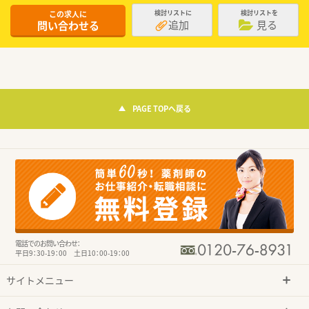
この求人に
検討リストに
検討リストを
追加
見る
問い合わせる
PAGE TOPへ戻る
電話でのお問い合わせ：
平日9：30-19：00 土日10：00-19：00
サイトメニュー