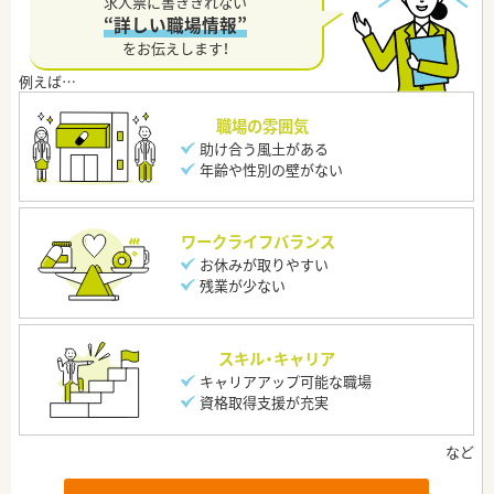
求人票に書ききれない
“詳しい職場情報”
をお伝えします！
職場の雰囲気
助け合う風土がある
年齢や性別の壁がない
ワークライフバランス
お休みが取りやすい
残業が少ない
スキル・キャリア
キャリアアップ可能な職場
資格取得支援が充実