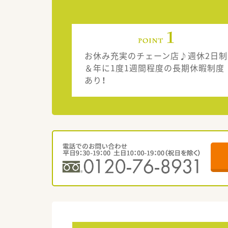
お休み充実のチェーン店♪週休2日制
＆年に1度1週間程度の長期休暇制度
あり！