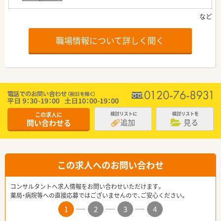
職場情報について詳しく聞く
この求人に
検討リストに
検討リストを
追加
見る
問い合わせる
この求人へのお問い合わせ
コンサルタントへ求人情報をお問い合わせいただけます。
薬局・病院等への直接応募ではございませんので、ご安心ください。
1
2
3
4