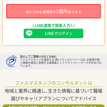
1箇所
未入力の必須項目が
あります
LINE連携で簡単入力！
安心してご登録いただくために
ファルマスタッフを運営する（株）メディカルリソースは、お客様の個
人情報を適切に管理する事業者としてプライバシーマークが付与され
ています。
ファルマスタッフのコンサルタントは
地域と業界に精通し、生きた情報に基づいて職場
選びやキャリアプランについてアドバイス