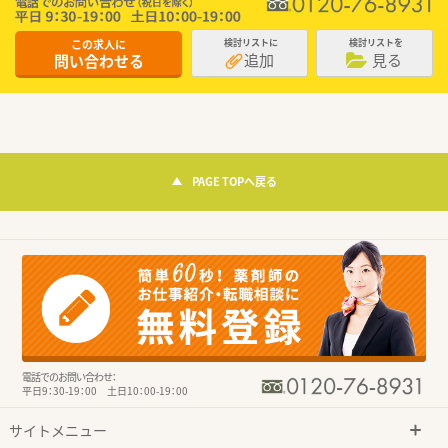
この求人に
検討リストに
検討リストを
追加
見る
問い合わせる
PAGE TOPへ戻る
電話でのお問い合わせ：
平日9：30-19：00 土日10：00-19：00
サイトメニュー