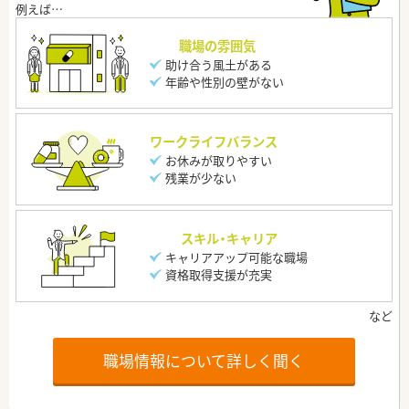
職場の雰囲気
助け合う風土がある
年齢や性別の壁がない
ワークライフバランス
お休みが取りやすい
残業が少ない
スキル・キャリア
キャリアアップ可能な職場
資格取得支援が充実
職場情報について詳しく聞く