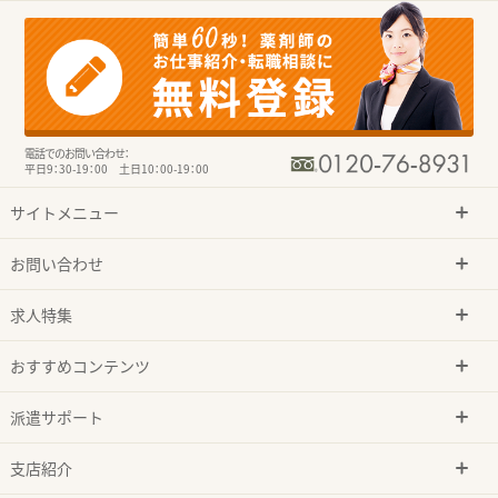
電話でのお問い合わせ：
平日9：30-19：00 土日10：00-19：00
サイトメニュー
お問い合わせ
求人特集
おすすめコンテンツ
派遣サポート
支店紹介