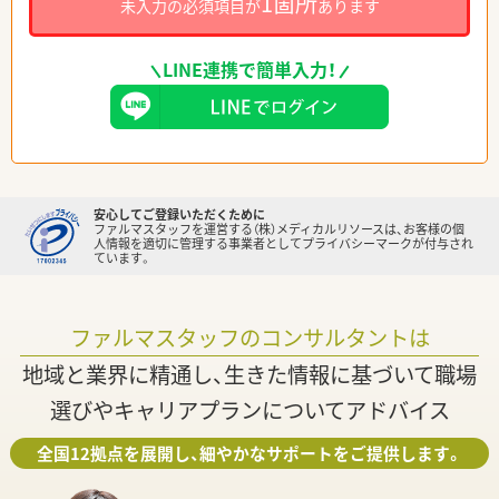
1箇所
未入力の必須項目が
あります
LINE連携で簡単入力！
安心してご登録いただくために
ファルマスタッフを運営する（株）メディカルリソースは、お客様の個
人情報を適切に管理する事業者としてプライバシーマークが付与され
ています。
ファルマスタッフのコンサルタントは
地域と業界に精通し、生きた情報に基づいて職場
選びやキャリアプランについてアドバイス
全国12拠点を展開し、細やかなサポートをご提供します。