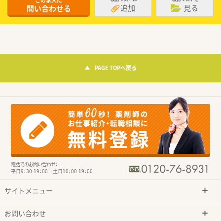
この求人に
追加
見る
問い合わせる
PAGE TOPへ戻る
電話でのお問い合わせ：
平日9：30-19：00 土日10：00-19：00
サイトメニュー
お問い合わせ