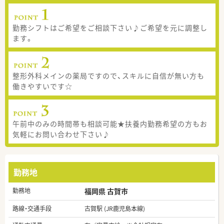
勤務シフトはご希望をご相談下さい♪ご希望を元に調整し
ます。
整形外科メインの薬局ですので、スキルに自信が無い方も
働きやすいです☆
午前中のみの時間帯も相談可能★扶養内勤務希望の方もお
気軽にお問い合わせ下さい♪
勤務地
勤務地
福岡県 古賀市
路線・交通手段
古賀駅 (JR鹿児島本線)