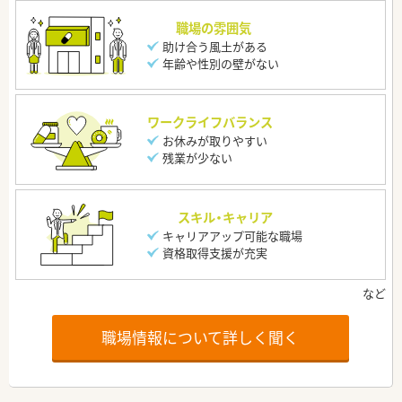
職場の雰囲気
助け合う風土がある
年齢や性別の壁がない
ワークライフバランス
お休みが取りやすい
残業が少ない
スキル・キャリア
キャリアアップ可能な職場
資格取得支援が充実
職場情報について詳しく聞く