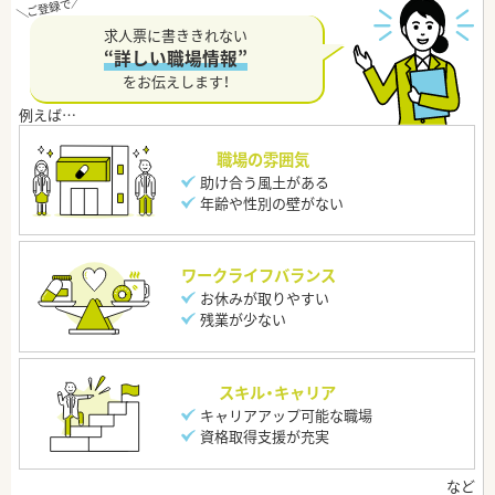
求人票に書ききれない
“詳しい職場情報”
をお伝えします！
職場の雰囲気
助け合う風土がある
年齢や性別の壁がない
ワークライフバランス
お休みが取りやすい
残業が少ない
スキル・キャリア
キャリアアップ可能な職場
資格取得支援が充実