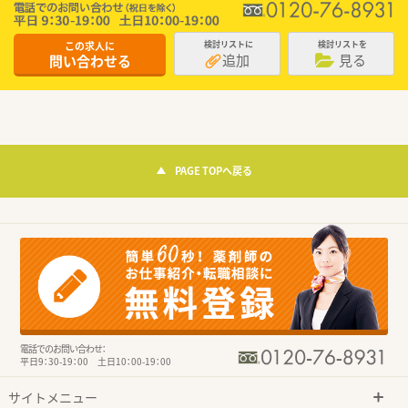
この求人に
検討リストに
検討リストを
追加
見る
問い合わせる
PAGE TOPへ戻る
電話でのお問い合わせ：
平日9：30-19：00 土日10：00-19：00
サイトメニュー