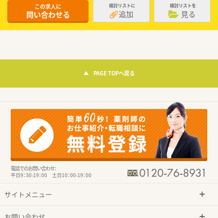
この求人に
検討リストに
検討リストを
追加
見る
問い合わせる
PAGE TOPへ戻る
電話でのお問い合わせ：
平日9：30-19：00 土日10：00-19：00
サイトメニュー
お問い合わせ