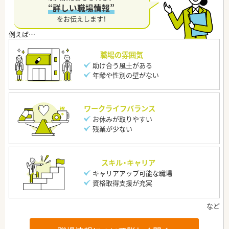
“詳しい職場情報”
をお伝えします！
職場の雰囲気
助け合う風土がある
年齢や性別の壁がない
ワークライフバランス
お休みが取りやすい
残業が少ない
スキル・キャリア
キャリアアップ可能な職場
資格取得支援が充実