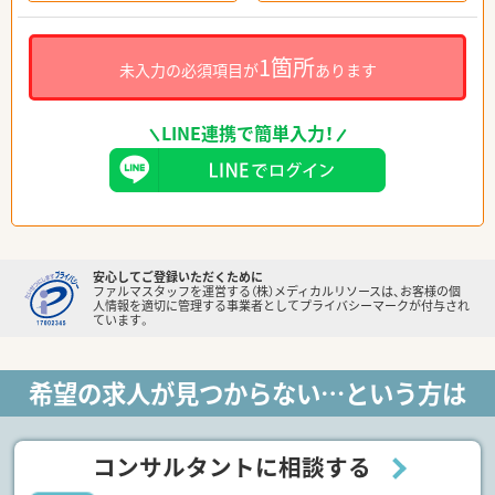
1箇所
未入力の必須項目が
あります
LINE連携で簡単入力！
安心してご登録いただくために
ファルマスタッフを運営する（株）メディカルリソースは、お客様の個
人情報を適切に管理する事業者としてプライバシーマークが付与され
ています。
希望の求人が見つからない…という方は
コンサルタントに相談する