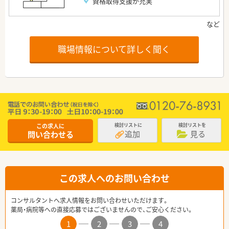
資格取得支援が充実
職場情報について詳しく聞く
この求人に
検討リストに
検討リストを
追加
見る
問い合わせる
この求人へのお問い合わせ
コンサルタントへ求人情報をお問い合わせいただけます。
薬局・病院等への直接応募ではございませんので、ご安心ください。
1
2
3
4