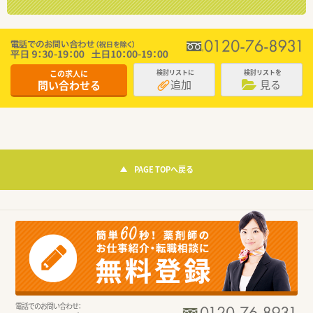
この求人に
検討リストに
検討リストを
追加
見る
問い合わせる
PAGE TOPへ戻る
電話でのお問い合わせ：