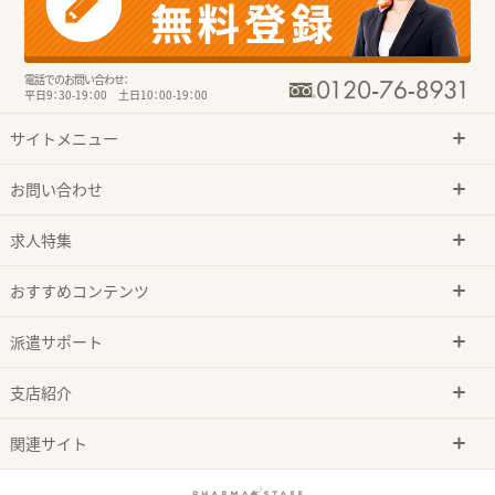
電話でのお問い合わせ：
平日9：30-19：00 土日10：00-19：00
サイトメニュー
お問い合わせ
求人特集
おすすめコンテンツ
派遣サポート
支店紹介
関連サイト