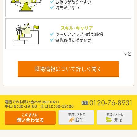
お休みが取りやすい
残業が少ない
スキル・キャリア
キャリアアップ可能な職場
資格取得支援が充実
職場情報について詳しく聞く
この求人に
検討リストに
検討リストを
追加
見る
問い合わせる