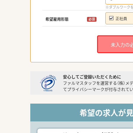
※ダブルワーク
正社員
希望雇用形態
必須
未入力の
安心してご登録いただくために
ファルマスタッフを運営する（株）メ
てプライバシーマークが付与されてい
希望の求人が