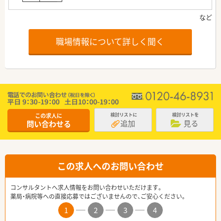
職場情報について詳しく聞く
この求人に
検討リストに
検討リストを
追加
見る
問い合わせる
この求人へのお問い合わせ
コンサルタントへ求人情報をお問い合わせいただけます。
薬局・病院等への直接応募ではございませんので、ご安心ください。
1
2
3
4