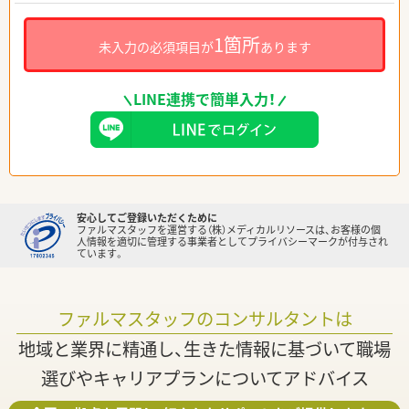
1箇所
未入力の必須項目が
あります
LINE連携で簡単入力！
安心してご登録いただくために
ファルマスタッフを運営する（株）メディカルリソースは、お客様の個
人情報を適切に管理する事業者としてプライバシーマークが付与され
ています。
ファルマスタッフのコンサルタントは
地域と業界に精通し、生きた情報に基づいて職場
選びやキャリアプランについてアドバイス