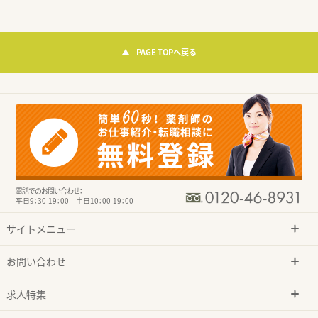
PAGE TOPへ戻る
電話でのお問い合わせ：
平日9：30-19：00 土日10：00-19：00
サイトメニュー
お問い合わせ
求人特集