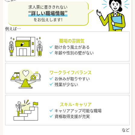
求人票に書ききれない
“詳しい職場情報”
をお伝えします！
職場の雰囲気
助け合う風土がある
年齢や性別の壁がない
ワークライフバランス
お休みが取りやすい
残業が少ない
スキル・キャリア
キャリアアップ可能な職場
資格取得支援が充実