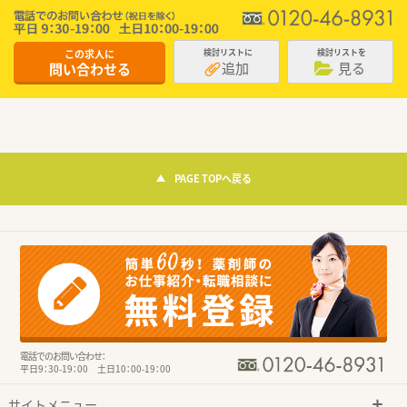
この求人に
検討リストに
検討リストを
追加
見る
問い合わせる
PAGE TOPへ戻る
電話でのお問い合わせ：
平日9：30-19：00 土日10：00-19：00
サイトメニュー