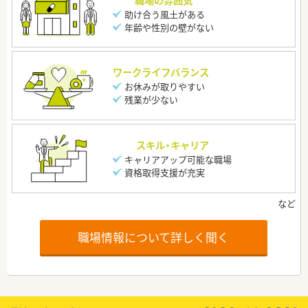
助け合う風土がある
年齢や性別の壁がない
ワークライフバランス
お休みが取りやすい
残業が少ない
スキル・キャリア
キャリアアップ可能な職場
資格取得支援が充実
職場情報について詳しく聞く