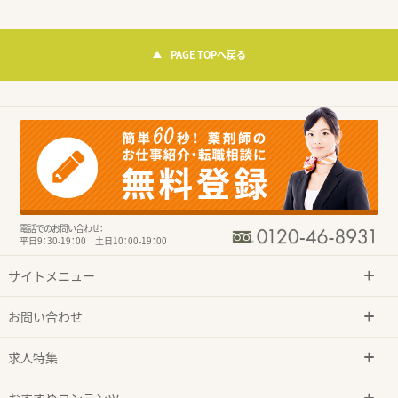
PAGE TOPへ戻る
電話でのお問い合わせ：
平日9：30-19：00 土日10：00-19：00
サイトメニュー
お問い合わせ
求人特集
おすすめコンテンツ