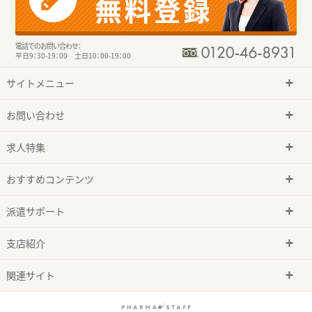
電話でのお問い合わせ：
平日9：30-19：00 土日10：00-19：00
サイトメニュー
お問い合わせ
求人特集
おすすめコンテンツ
派遣サポート
支店紹介
関連サイト