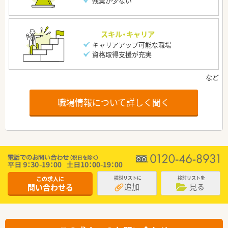
残業が少ない
スキル・キャリア
キャリアアップ可能な職場
資格取得支援が充実
職場情報について詳しく聞く
この求人に
検討リストに
検討リストを
追加
見る
問い合わせる