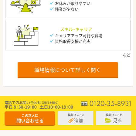
お休みが取りやすい
残業が少ない
スキル・キャリア
キャリアアップ可能な職場
資格取得支援が充実
職場情報について詳しく聞く
この求人に
検討リストに
検討リストを
追加
見る
問い合わせる