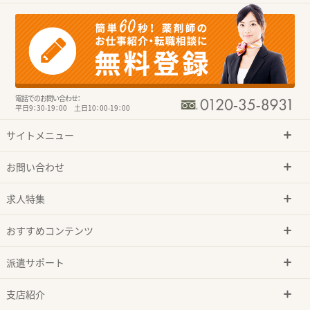
電話でのお問い合わせ：
平日9：30-19：00 土日10：00-19：00
サイトメニュー
お問い合わせ
求人特集
おすすめコンテンツ
派遣サポート
支店紹介