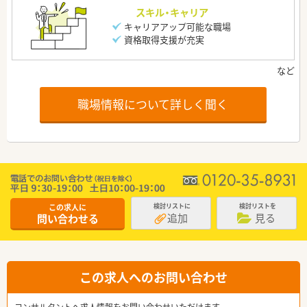
スキル・キャリア
キャリアアップ可能な職場
資格取得支援が充実
職場情報について詳しく聞く
この求人に
検討リストに
検討リストを
追加
見る
問い合わせる
この求人へのお問い合わせ