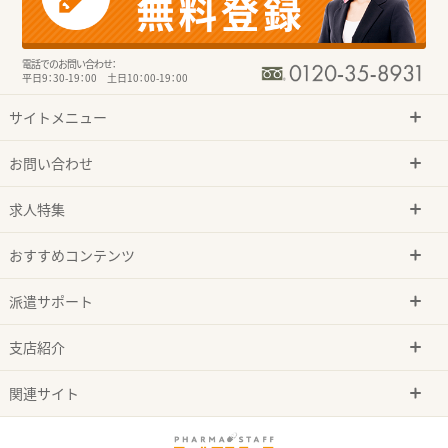
電話でのお問い合わせ：
平日9：30-19：00 土日10：00-19：00
サイトメニュー
お問い合わせ
求人特集
おすすめコンテンツ
派遣サポート
支店紹介
関連サイト