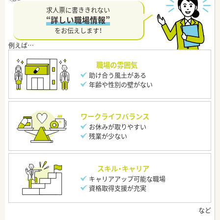
求人票に書ききれない
“詳しい職場情報”
をお伝えします！
職場の雰囲気
助け合う風土がある
年齢や性別の壁がない
ワークライフバランス
お休みが取りやすい
残業が少ない
スキル・キャリア
キャリアアップ可能な職場
資格取得支援が充実