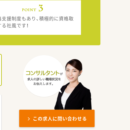
格支援制度もあり、積極的に資格取
する社風です！
この求人に問い合わせる