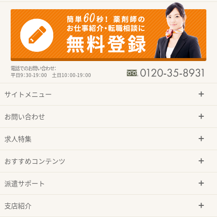
電話でのお問い合わせ：
平日9：30-19：00 土日10：00-19：00
サイトメニュー
お問い合わせ
求人特集
おすすめコンテンツ
派遣サポート
支店紹介