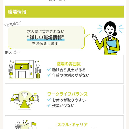
職場情報
求人票に書ききれない
“詳しい職場情報”
をお伝えします！
職場の雰囲気
助け合う風土がある
年齢や性別の壁がない
ワークライフバランス
お休みが取りやすい
残業が少ない
スキル・キャリア