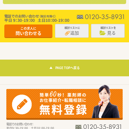
この求人に
検討リストに
検討リストを
追加
見る
問い合わせる
PAGE TOPへ戻る
電話でのお問い合わせ：
平日9：30-19：00 土日10：00-19：00