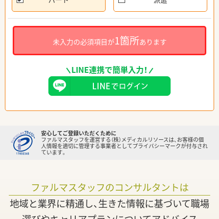
1箇所
未入力の必須項目が
あります
LINE連携で簡単入力！
安心してご登録いただくために
ファルマスタッフを運営する（株）メディカルリソースは、お客様の個
人情報を適切に管理する事業者としてプライバシーマークが付与され
ています。
ファルマスタッフのコンサルタントは
地域と業界に精通し、生きた情報に基づいて職場