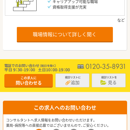
キャリアアップ可能な職場
資格取得支援が充実
職場情報について詳しく聞く
この求人に
検討リストに
検討リストを
追加
見る
問い合わせる
この求人へのお問い合わせ
コンサルタントへ求人情報をお問い合わせいただけます。
薬局・病院等への直接応募ではございませんので、ご安心ください。