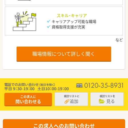
スキル・キャリア
キャリアアップ可能な職場
資格取得支援が充実
職場情報について詳しく聞く
この求人に
検討リストに
検討リストを
追加
見る
問い合わせる
この求人へのお問い合わせ