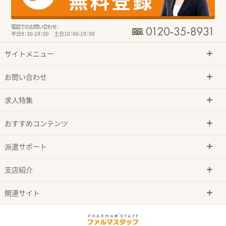
電話でのお問い合わせ：
平日9：30-19：00 土日10：00-19：00
サイトメニュー
お問い合わせ
求人特集
おすすめコンテンツ
派遣サポート
支店紹介
関連サイト