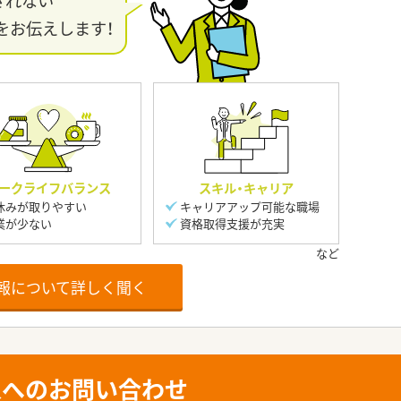
きれない
をお伝えします！
ークライフバランス
スキル・キャリア
休みが取りやすい
キャリアアップ可能な職場
業が少ない
資格取得支援が充実
報について詳しく聞く
人へのお問い合わせ