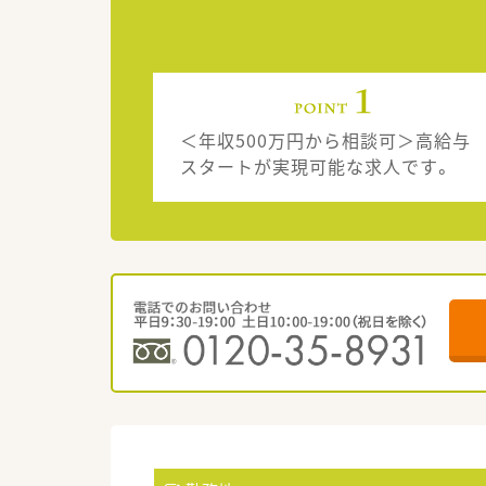
＜年収500万円から相談可＞高給与
スタートが実現可能な求人です。