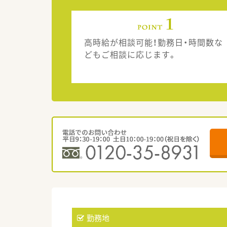
高時給が相談可能！勤務日・時間数な
どもご相談に応じます。
勤務地