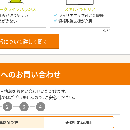
ークライフバランス
スキル・キャリア
休みが取りやすい
キャリアアップ可能な職場
業が少ない
資格取得支援が充実
報について詳しく聞く
人へのお問い合わせ
人情報をお問い合わせいただけます。
募ではございませんので、ご安心ください。
2
3
4
薬剤師免許
研修認定薬剤師