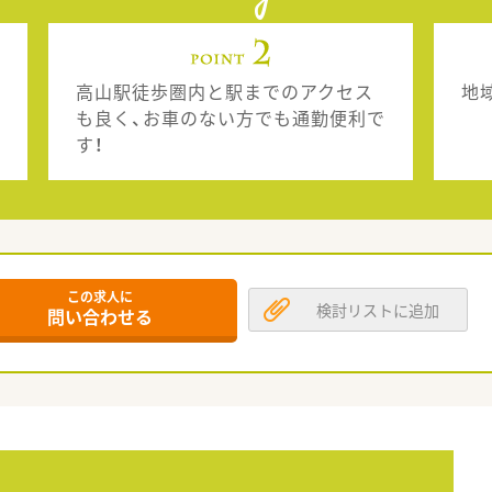
高山駅徒歩圏内と駅までのアクセス
地
も良く、お車のない方でも通勤便利で
す！
この求人に
検討リストに追加
問い合わせる