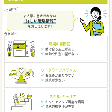
求人票に書ききれない
“詳しい職場情報”
をお伝えします！
職場の雰囲気
助け合う風土がある
年齢や性別の壁がない
ワークライフバランス
お休みが取りやすい
残業が少ない
スキル・キャリア
キャリアアップ可能な職場
資格取得支援が充実