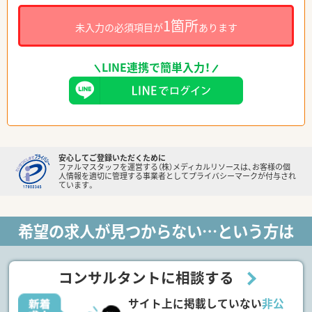
1箇所
未入力の必須項目が
あります
LINE連携で簡単入力！
安心してご登録いただくために
ファルマスタッフを運営する（株）メディカルリソースは、お客様の個
人情報を適切に管理する事業者としてプライバシーマークが付与され
ています。
希望の求人が見つからない…という方は
コンサルタントに相談する
サイト上に掲載していない
非公