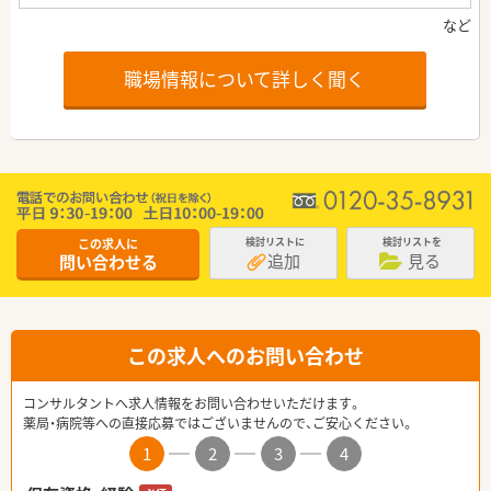
職場情報について詳しく聞く
この求人に
検討リストに
検討リストを
追加
見る
問い合わせる
この求人へのお問い合わせ
コンサルタントへ求人情報をお問い合わせいただけます。
薬局・病院等への直接応募ではございませんので、ご安心ください。
1
2
3
4