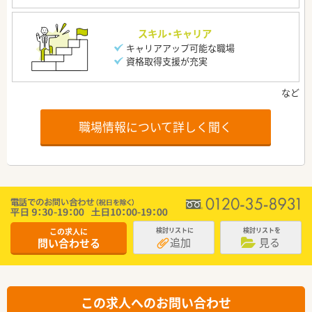
スキル・キャリア
キャリアアップ可能な職場
資格取得支援が充実
職場情報について詳しく聞く
この求人に
検討リストに
検討リストを
追加
見る
問い合わせる
この求人へのお問い合わせ