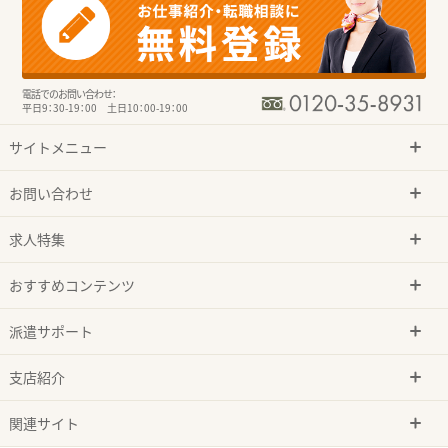
電話でのお問い合わせ：
平日9：30-19：00 土日10：00-19：00
サイトメニュー
お問い合わせ
求人特集
おすすめコンテンツ
派遣サポート
支店紹介
関連サイト