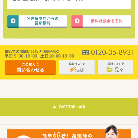
名古屋支店からの
無料相談会を予約
最新情報
この求人に
検討リストに
検討リストを
追加
見る
問い合わせる
PAGE TOPへ戻る