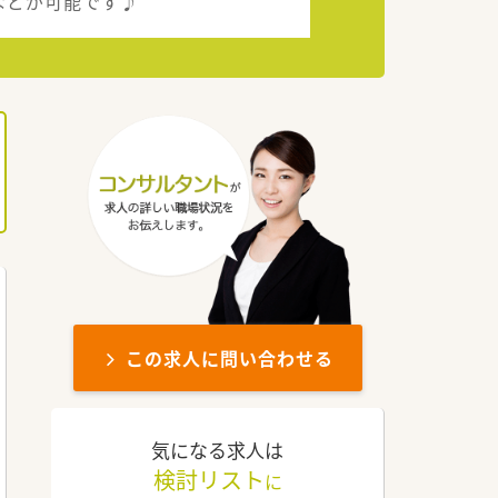
などが可能です♪
この求人に問い合わせる
気になる求人は
検討リスト
に