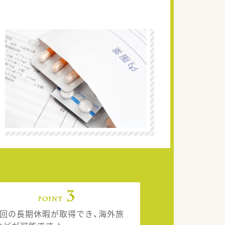
2回の長期休暇が取得でき、海外旅