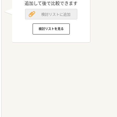
追加して後で比較できます
検討リストに追加
検討リストを見る