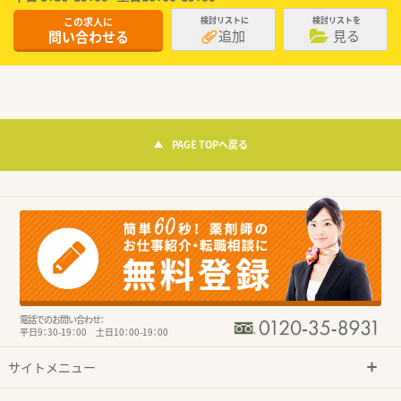
この求人に
検討リストに
検討リストを
追加
見る
問い合わせる
PAGE TOPへ戻る
電話でのお問い合わせ：
平日9：30-19：00 土日10：00-19：00
サイトメニュー