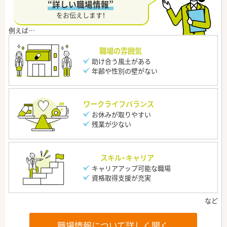
“詳しい職場情報”
をお伝えします！
職場の雰囲気
助け合う風土がある
年齢や性別の壁がない
ワークライフバランス
お休みが取りやすい
残業が少ない
スキル・キャリア
キャリアアップ可能な職場
資格取得支援が充実
職場情報について詳しく聞く