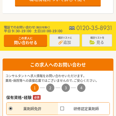
この求人に
検討リストに
検討リストを
追加
見る
問い合わせる
この求人へのお問い合わせ
コンサルタントへ求人情報をお問い合わせいただけます。
薬局・病院等への直接応募ではございませんので、ご安心ください。
1
2
3
4
保有資格・経験
必須
薬剤師免許
研修認定薬剤師