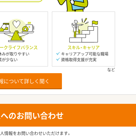
ークライフバランス
スキル・キャリア
休みが取りやすい
キャリアアップ可能な職場
業が少ない
資格取得支援が充実
報について詳しく聞く
人へのお問い合わせ
人情報をお問い合わせいただけます。