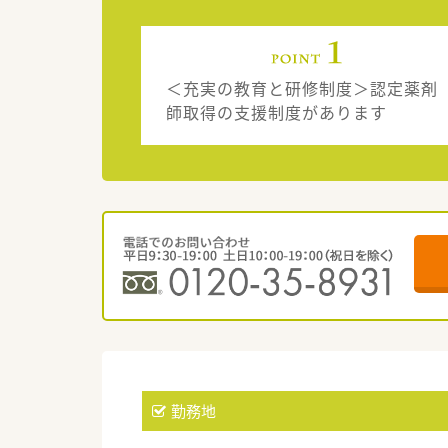
＜充実の教育と研修制度＞認定薬剤
師取得の支援制度があります
勤務地