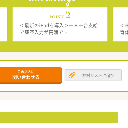
＜最新のiPadを導入＞一人一台支給
＜
で薬歴入力が円滑です
育
この求人に
検討リストに追加
問い合わせる