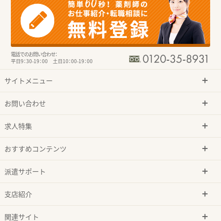
電話でのお問い合わせ：
平日9：30-19：00 土日10：00-19：00
サイトメニュー
お問い合わせ
求人特集
おすすめコンテンツ
派遣サポート
支店紹介
関連サイト