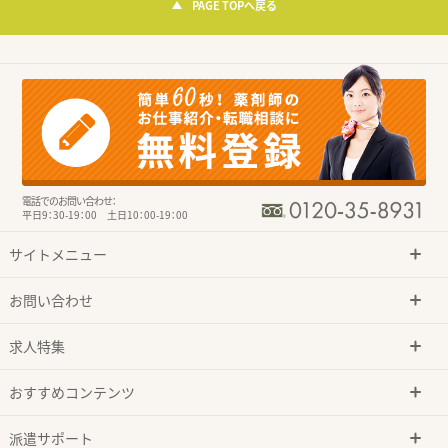
PAGE TOPへ戻る
電話でのお問い合わせ：
平日9：30-19：00 土日10：00-19：00
サイトメニュー
お問い合わせ
求人特集
おすすめコンテンツ
派遣サポート