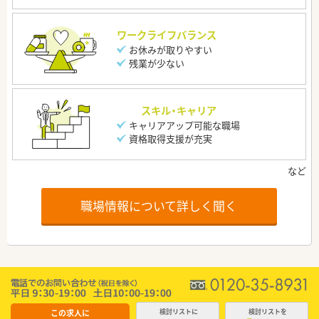
ワークライフバランス
お休みが取りやすい
残業が少ない
スキル・キャリア
キャリアアップ可能な職場
資格取得支援が充実
職場情報について詳しく聞く
この求人に
検討リストに
検討リストを