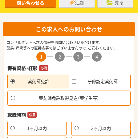
追加
見る
問い合わせる
この求人へのお問い合わせ
コンサルタントへ求人情報をお問い合わせいただけます。
薬局・病院等への直接応募ではございませんので、ご安心ください。
1
2
3
4
保有資格・経験
必須
薬剤師免許
研修認定薬剤師
薬剤師免許取得見込（薬学生等）
転職時期
必須
1ヶ月以内
3ヶ月以内