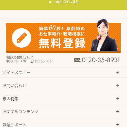
PAGE TOPへ戻る
電話でのお問い合わせ：
平日9：30-19：00 土日10：00-19：00
サイトメニュー
お問い合わせ
求人特集
おすすめコンテンツ
派遣サポート