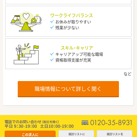
ワークライフバランス
お休みが取りやすい
残業が少ない
スキル・キャリア
キャリアアップ可能な職場
資格取得支援が充実
職場情報について詳しく聞く
この求人に
検討リストに
検討リストを