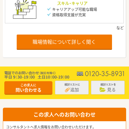
スキル・キャリア
キャリアアップ可能な職場
資格取得支援が充実
職場情報について詳しく聞く
この求人に
検討リストに
検討リストを
追加
見る
問い合わせる
この求人へのお問い合わせ
コンサルタントへ求人情報をお問い合わせいただけます。