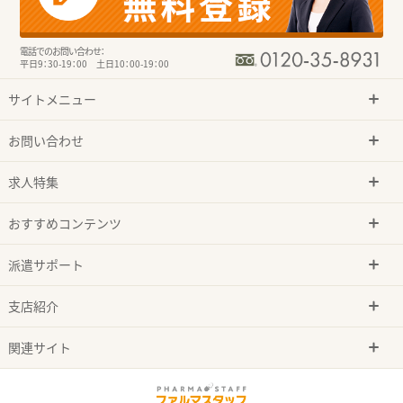
電話でのお問い合わせ：
平日9：30-19：00 土日10：00-19：00
サイトメニュー
お問い合わせ
求人特集
おすすめコンテンツ
派遣サポート
支店紹介
関連サイト