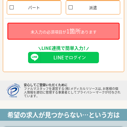
パート
派遣
1箇所
未入力の必須項目が
あります
LINE連携で簡単入力！
安心してご登録いただくために
ファルマスタッフを運営する（株）メディカルリソースは、お客様の個
人情報を適切に管理する事業者としてプライバシーマークが付与され
ています。
希望の求人が見つからない…という方は